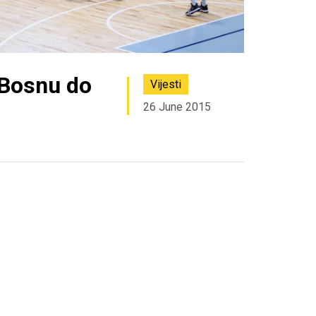
 Bosnu do
Vijesti
26 June 2015