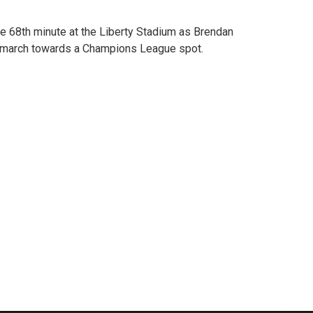
e 68th minute at the Liberty Stadium as Brendan
 march towards a Champions League spot.